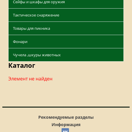
Сейфы и шкафы для оружия
Тактическое снаряжение
Товары для пикника
Фонари
Чучела ,шкуры животных
Каталог
Элемент не найден
Рекомендуемые разделы
Информация