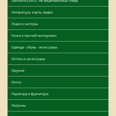
Запчасти (ЗИП) - не лицензионный товар
Литература, карты, видео
Лодки и моторы
Ножи и прочий инструмент
Одежда - обувь - аксессуары
Оптика и аксессуары
Оружие
Охота
Паракорд и фурнитура
Патроны