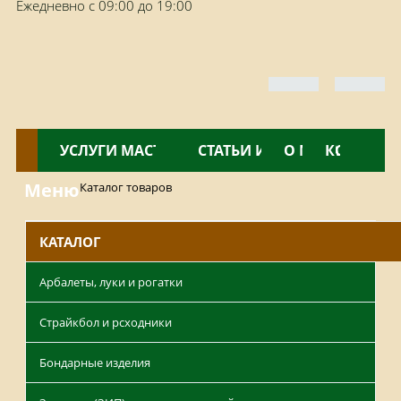
Ежедневно с 09:00 до 19:00
КАТАЛОГ
УСЛУГИ МАСТЕРСКОЙ
НОВОСТИ
СТАТЬИ И ОБЗОРЫ
О МАГАЗИНЕ
КОНТАКТ
Меню
Каталог товаров
КАТАЛОГ
Арбалеты, луки и рогатки
Страйкбол и рсходники
Бондарные изделия