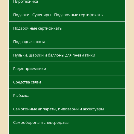
Пиротехника
Подарки - Сувениры - Подарочные сертификаты
Подарочные сертификаты
Подводная охота
Пульки, шарики и баллоны для пневматики
Радиоприемники
Средства связи
Рыбалка
Самогонные аппараты, пивоварни и аксессуары
Самооборона и спецсредства