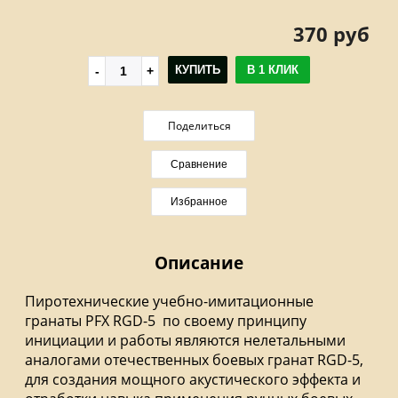
370 руб
КУПИТЬ
В 1 КЛИК
Поделиться
Сравнение
Избранное
Описание
Пиротехнические учебно-имитационные
гранаты PFX RGD-5 по своему принципу
инициации и работы являются нелетальными
аналогами отечественных боевых гранат RGD-5,
для создания мощного акустического эффекта и