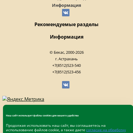
Информация
Рекомендуемые разделы
Информация
© Бекас, 2000-2026
г. Астрахань
+7(8512)523-540
+7(8512)523-456
Наш сайт использует файлы cookies для вашего удобства
Продолжая использовать наш сайт, вы соглашаетесь на
использование файлов cookie, а также даете
согласие на обработку