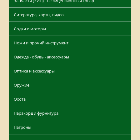
Запчасти (ЗИП) - не лицензионный товар
Литература, карты, видео
Лодки и моторы
Ножи и прочий инструмент
Одежда - обувь - аксессуары
Оптика и аксессуары
Оружие
Охота
Паракорд и фурнитура
Патроны