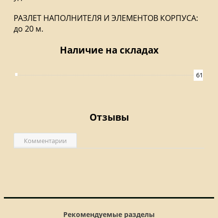
РАЗЛЕТ НАПОЛНИТЕЛЯ И ЭЛЕМЕНТОВ КОРПУСА:
до 20 м.
Наличие на складах
61
Отзывы
Комментарии
Рекомендуемые разделы