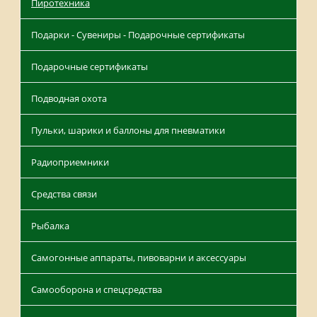
Пиротехника
Подарки - Сувениры - Подарочные сертификаты
Подарочные сертификаты
Подводная охота
Пульки, шарики и баллоны для пневматики
Радиоприемники
Средства связи
Рыбалка
Самогонные аппараты, пивоварни и аксессуары
Самооборона и спецсредства