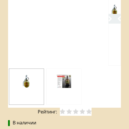
Рейтинг:
В наличии