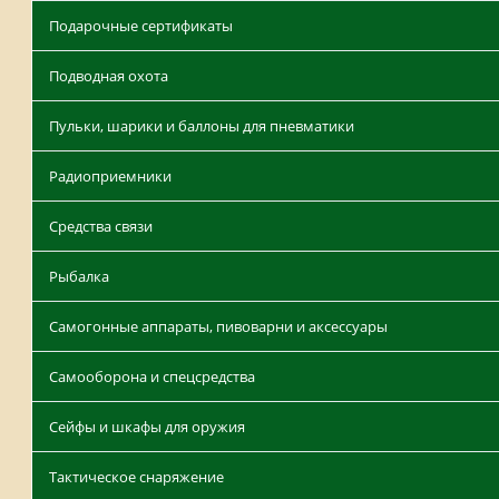
Подарочные сертификаты
Подводная охота
Пульки, шарики и баллоны для пневматики
Радиоприемники
Средства связи
Рыбалка
Самогонные аппараты, пивоварни и аксессуары
Самооборона и спецсредства
Сейфы и шкафы для оружия
Тактическое снаряжение