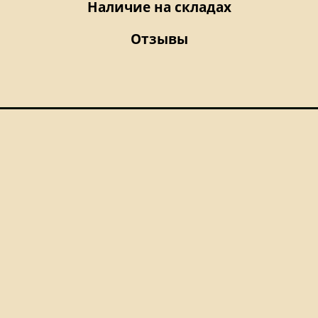
Наличие на складах
Отзывы