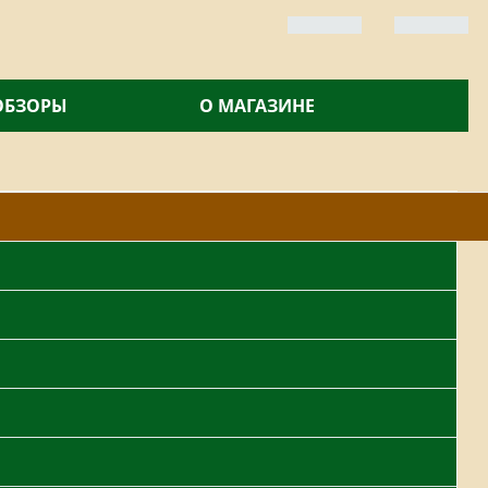
 ОБЗОРЫ
О МАГАЗИНЕ