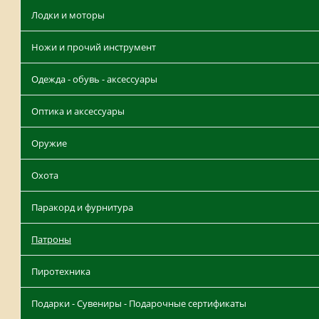
Лодки и моторы
Ножи и прочий инструмент
Одежда - обувь - аксессуары
Оптика и аксессуары
Оружие
Охота
Паракорд и фурнитура
Патроны
Пиротехника
Подарки - Сувениры - Подарочные сертификаты