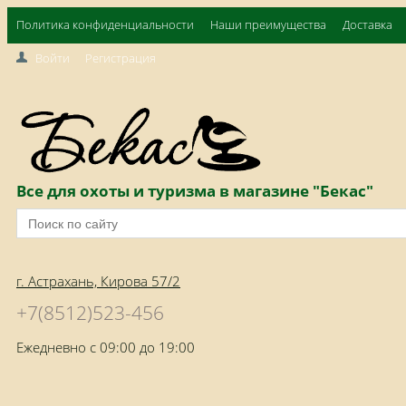
Политика конфиденциальности
Наши преимущества
Доставка
Войти
Регистрация
Все для охоты и туризма в магазине "Бекас"
г. Астрахань, Кирова 57/2
+7(8512)523-456
Ежедневно с 09:00 до 19:00