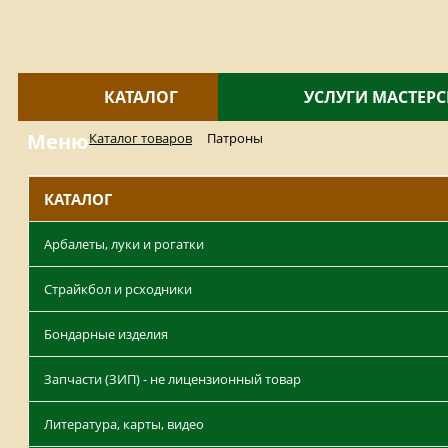
КАТАЛОГ
УСЛУГИ МАСТЕР
Меню
Каталог товаров
Патроны
КАТАЛОГ
Арбалеты, луки и рогатки
Страйкбол и рсходники
Бондарные изделия
Запчасти (ЗИП) - не лицензионный товар
Литература, карты, видео