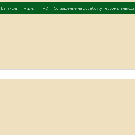
Вакансии
Акции
FAQ
Соглашение на обработку персональных д