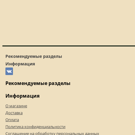
Рекомендуемые разделы
Информация
Рекомендуемые разделы
Информация
О магазине
Доставка
Оплата
Политика конфиденциальности
Соглашение на обработку персональных данных