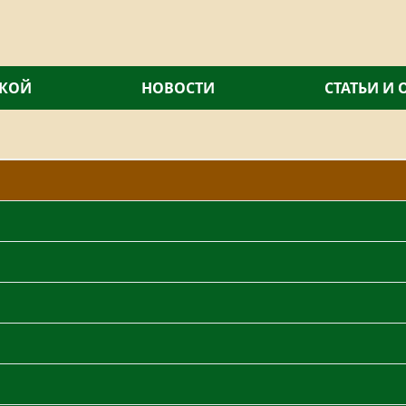
СКОЙ
НОВОСТИ
СТАТЬИ И