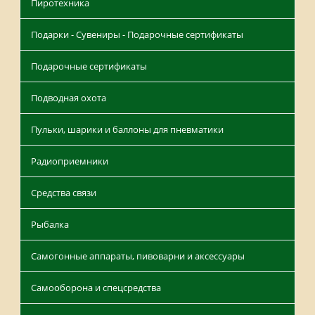
Пиротехника
Подарки - Сувениры - Подарочные сертификаты
Подарочные сертификаты
Подводная охота
Пульки, шарики и баллоны для пневматики
Радиоприемники
Средства связи
Рыбалка
Самогонные аппараты, пивоварни и аксессуары
Самооборона и спецсредства