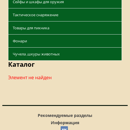
Сейфы и шкафы для оружия
Тактическое снаряжение
Товары для пикника
Фонари
Чучела ,шкуры животных
Каталог
Элемент не найден
Рекомендуемые разделы
Информация