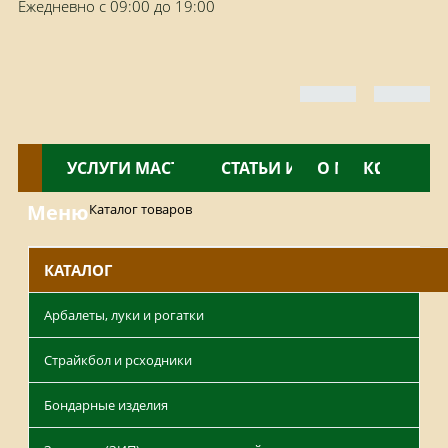
Ежедневно с 09:00 до 19:00
КАТАЛОГ
УСЛУГИ МАСТЕРСКОЙ
НОВОСТИ
СТАТЬИ И ОБЗОРЫ
О МАГАЗИНЕ
КОНТАКТ
Меню
Каталог товаров
КАТАЛОГ
Арбалеты, луки и рогатки
Страйкбол и рсходники
Бондарные изделия