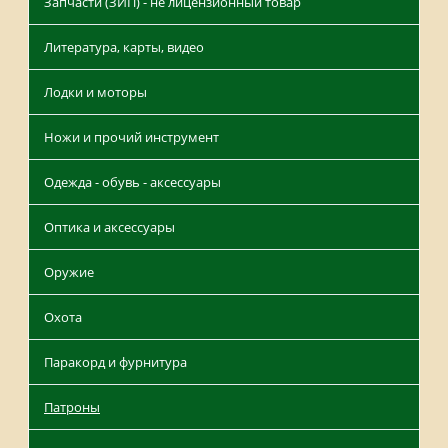
Запчасти (ЗИП) - не лицензионный товар
Литература, карты, видео
Лодки и моторы
Ножи и прочий инструмент
Одежда - обувь - аксессуары
Оптика и аксессуары
Оружие
Охота
Паракорд и фурнитура
Патроны