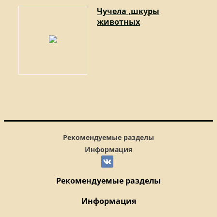
Чучела ,шкуры
животных
Рекомендуемые разделы
Информация
Рекомендуемые разделы
Информация