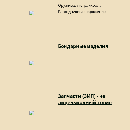
Оружие для страйкбола
Расходники и снаряжение
Бондарные изделия
Запчасти (ЗИП) - не
лицензионный товар