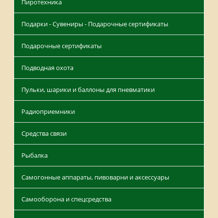
Пиротехника
Подарки - Сувениры - Подарочные сертификаты
Подарочные сертификаты
Подводная охота
Пульки, шарики и баллоны для пневматики
Радиоприемники
Средства связи
Рыбалка
Самогонные аппараты, пивоварни и аксессуары
Самооборона и спецсредства