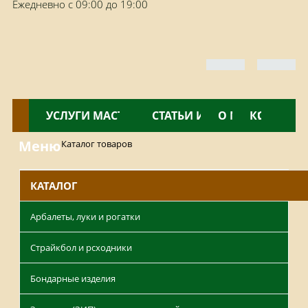
Ежедневно с 09:00 до 19:00
КАТАЛОГ
УСЛУГИ МАСТЕРСКОЙ
НОВОСТИ
СТАТЬИ И ОБЗОРЫ
О МАГАЗИНЕ
КОНТАКТ
Меню
Каталог товаров
КАТАЛОГ
Арбалеты, луки и рогатки
Страйкбол и рсходники
Бондарные изделия