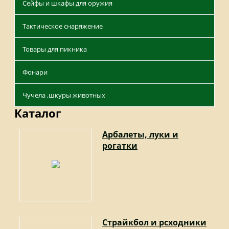
Сейфы и шкафы для оружия
Тактическое снаряжение
Товары для пикника
Фонари
Чучела ,шкуры животных
Каталог
Арбалеты, луки и
рогатки
Страйкбол и рсходники