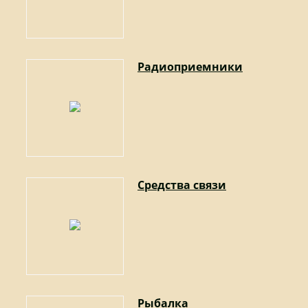
Радиоприемники
Средства связи
Рыбалка