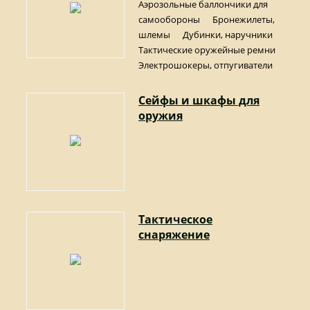
Аэрозольные баллончики для
самообороны
Бронежилеты,
шлемы
Дубинки, наручники
Тактические оружейные ремни
Электрошокеры, отпугиватели
Сейфы и шкафы для
оружия
Тактическое
снаряжение