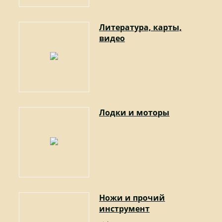
Литература, карты,
видео
Лодки и моторы
Ножи и прочий
инструмент