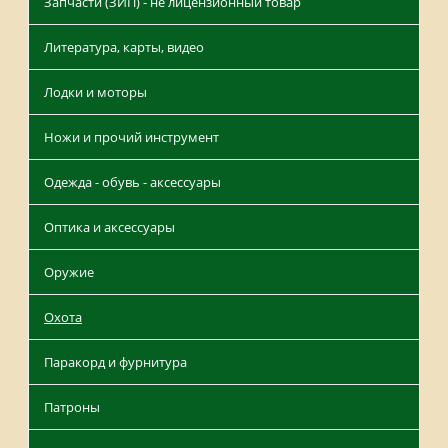
Запчасти (ЗИП) - не лицензионный товар
Литература, карты, видео
Лодки и моторы
Ножи и прочий инструмент
Одежда - обувь - аксессуары
Оптика и аксессуары
Оружие
Охота
Паракорд и фурнитура
Патроны