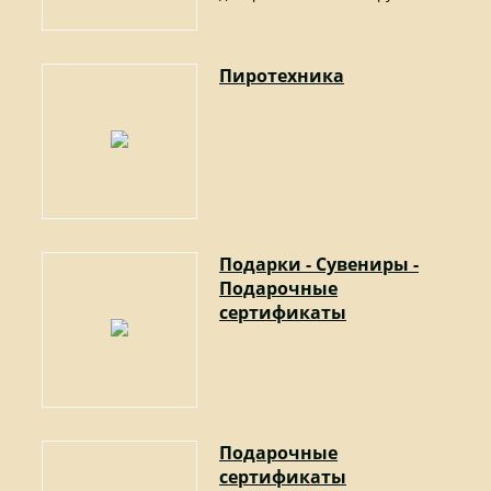
Пиротехника
Подарки - Сувениры -
Подарочные
сертификаты
Подарочные
сертификаты