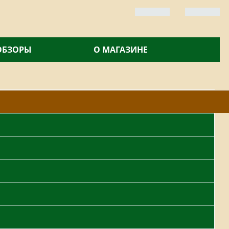
 ОБЗОРЫ
О МАГАЗИНЕ