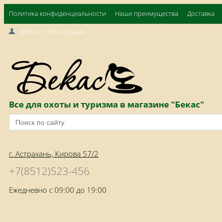
Политика конфиденциальности
Наши преимущества
Доставка
Войти
Регистрация
Все для охоты и туризма в магазине "Бекас"
г. Астрахань, Кирова 57/2
+7(8512)523-456
Ежедневно с 09:00 до 19:00