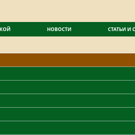
СКОЙ
НОВОСТИ
СТАТЬИ И