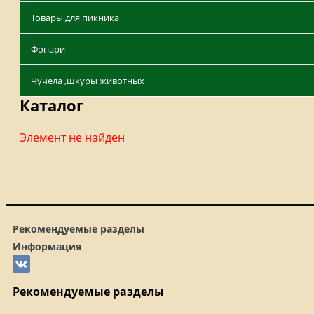
Товары для пикника
Фонари
Чучела ,шкуры животных
Каталог
Элемент не найден
Рекомендуемые разделы
Информация
Рекомендуемые разделы