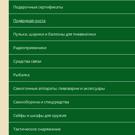
Подарочные сертификаты
Подводная охота
Пульки, шарики и баллоны для пневматики
Радиоприемники
Средства связи
Рыбалка
Самогонные аппараты, пивоварни и аксессуары
Самооборона и спецсредства
Сейфы и шкафы для оружия
Тактическое снаряжение