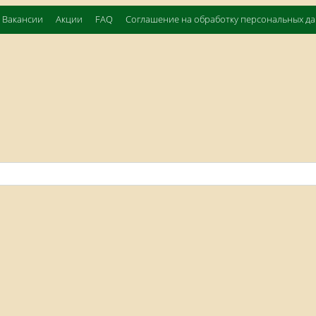
Вакансии
Акции
FAQ
Соглашение на обработку персональных д