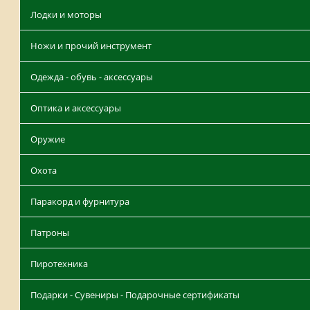
Лодки и моторы
Ножи и прочий инструмент
Одежда - обувь - аксессуары
Оптика и аксессуары
Оружие
Охота
Паракорд и фурнитура
Патроны
Пиротехника
Подарки - Сувениры - Подарочные сертификаты