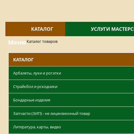
КАТАЛОГ
УСЛУГИ МАСТЕР
Меню
Каталог товаров
КАТАЛОГ
Арбалеты, луки и рогатки
Страйкбол и рсходники
Бондарные изделия
Запчасти (ЗИП) - не лицензионный товар
Литература, карты, видео