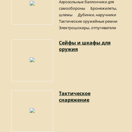
Аэрозольные баллончики для
самообороны
Бронежилеты,
шлемы
Дубинки, наручники
Тактические оружейные ремни
Электрошокеры, отпугиватели
Сейфы и шкафы для
оружия
Тактическое
снаряжение