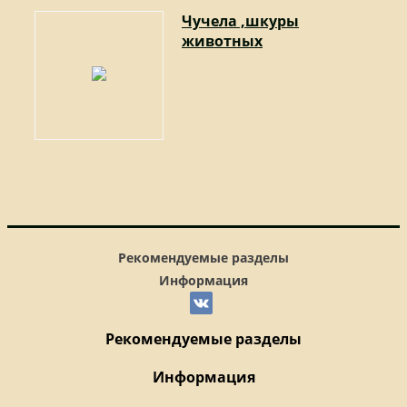
Чучела ,шкуры
животных
Рекомендуемые разделы
Информация
Рекомендуемые разделы
Информация