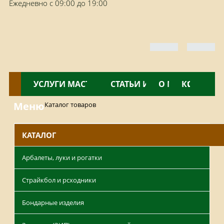
Ежедневно с 09:00 до 19:00
КАТАЛОГ
УСЛУГИ МАСТЕРСКОЙ
НОВОСТИ
СТАТЬИ И ОБЗОРЫ
О МАГАЗИНЕ
КОНТАКТ
Меню
Каталог товаров
КАТАЛОГ
Арбалеты, луки и рогатки
Страйкбол и рсходники
Бондарные изделия