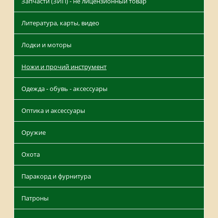
Запчасти (ЗИП) - не лицензионный товар
Литература, карты, видео
Лодки и моторы
Ножи и прочий инструмент
Одежда - обувь - аксессуары
Оптика и аксессуары
Оружие
Охота
Паракорд и фурнитура
Патроны