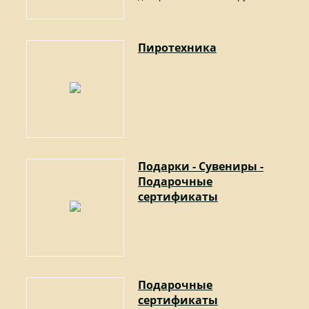
Пиротехника
Подарки - Сувениры -
Подарочные
сертификаты
Подарочные
сертификаты