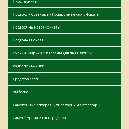
Пиротехника
Подарки - Сувениры - Подарочные сертификаты
Подарочные сертификаты
Подводная охота
Пульки, шарики и баллоны для пневматики
Радиоприемники
Средства связи
Рыбалка
Самогонные аппараты, пивоварни и аксессуары
Самооборона и спецсредства