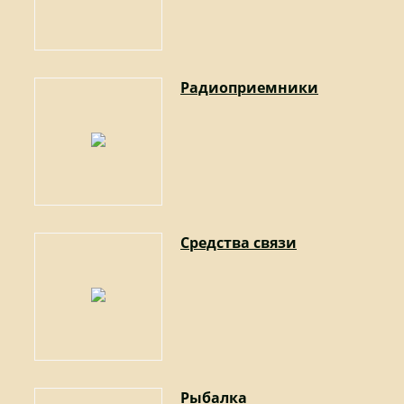
Радиоприемники
Средства связи
Рыбалка