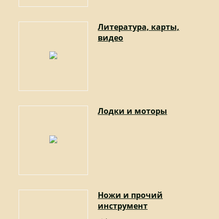
Литература, карты,
видео
Лодки и моторы
Ножи и прочий
инструмент