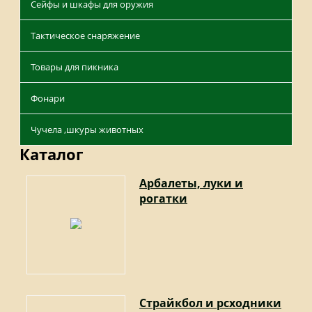
Сейфы и шкафы для оружия
Тактическое снаряжение
Товары для пикника
Фонари
Чучела ,шкуры животных
Каталог
Арбалеты, луки и
рогатки
Страйкбол и рсходники