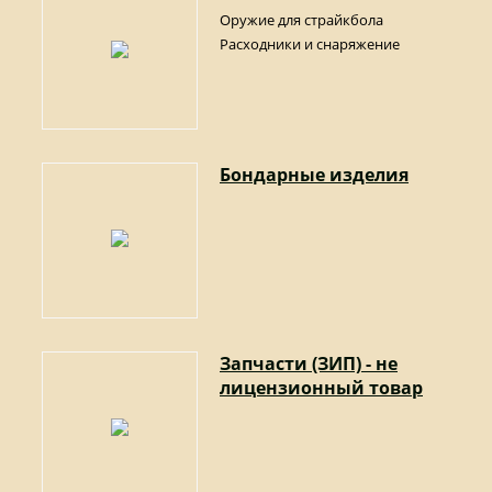
Оружие для страйкбола
Расходники и снаряжение
Бондарные изделия
Запчасти (ЗИП) - не
лицензионный товар