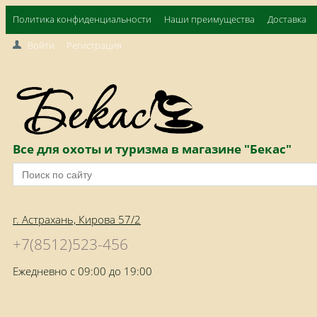
Политика конфиденциальности
Наши преимущества
Доставка
Войти
Регистрация
Все для охоты и туризма в магазине "Бекас"
г. Астрахань, Кирова 57/2
+7(8512)523-456
Ежедневно с 09:00 до 19:00