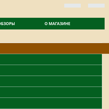
 ОБЗОРЫ
О МАГАЗИНЕ