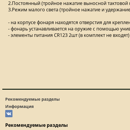
2.Постоянный (тройное нажатие выносной тактовой 
3.Режим малого света (тройное нажатие и удержание
- на корпусе фонаря находятся отверстия для крепле
- фонарь устанавливается на оружие с помощью унив
- элементы питания CR123 2шт (в комплект не входят)
Рекомендуемые разделы
Информация
Рекомендуемые разделы