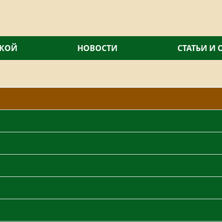
СКОЙ
НОВОСТИ
СТАТЬИ И