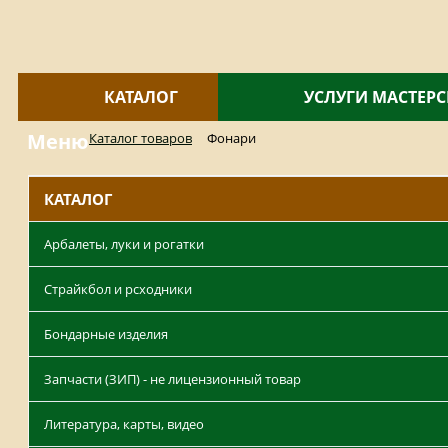
КАТАЛОГ
УСЛУГИ МАСТЕР
Меню
Каталог товаров
Фонари
КАТАЛОГ
Арбалеты, луки и рогатки
Страйкбол и рсходники
Бондарные изделия
Запчасти (ЗИП) - не лицензионный товар
Литература, карты, видео