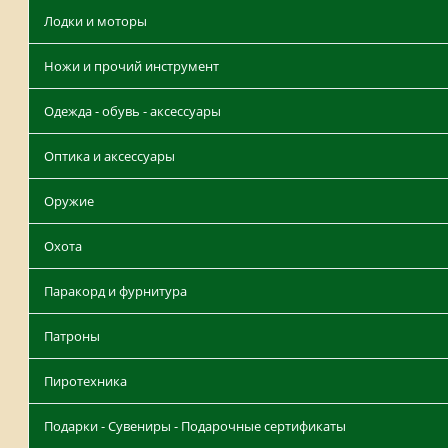
Лодки и моторы
Ножи и прочий инструмент
Одежда - обувь - аксессуары
Оптика и аксессуары
Оружие
Охота
Паракорд и фурнитура
Патроны
Пиротехника
Подарки - Сувениры - Подарочные сертификаты