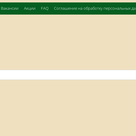
Вакансии
Акции
FAQ
Соглашение на обработку персональных д