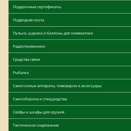
Подарочные сертификаты
Подводная охота
Пульки, шарики и баллоны для пневматики
Радиоприемники
Средства связи
Рыбалка
Самогонные аппараты, пивоварни и аксессуары
Самооборона и спецсредства
Сейфы и шкафы для оружия
Тактическое снаряжение