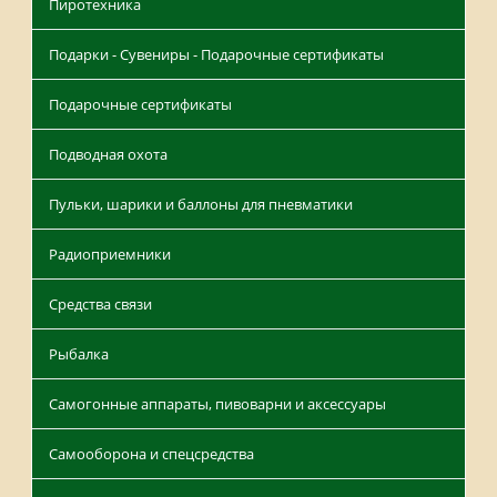
Пиротехника
Подарки - Сувениры - Подарочные сертификаты
Подарочные сертификаты
Подводная охота
Пульки, шарики и баллоны для пневматики
Радиоприемники
Средства связи
Рыбалка
Самогонные аппараты, пивоварни и аксессуары
Самооборона и спецсредства