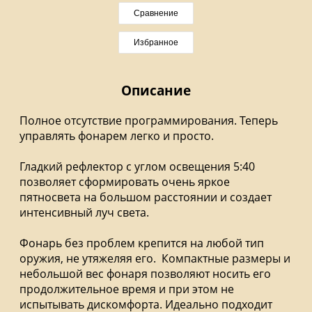
Сравнение
Избранное
Описание
Полное отсутствие программирования. Теперь
управлять фонарем легко и просто.
Гладкий рефлектор с углом освещения 5:40
позволяет сформировать очень яркое
пятносвета на большом расстоянии и создает
интенсивный луч света.
Фонарь без проблем крепится на любой тип
оружия, не утяжеляя его. Компактные размеры и
небольшой вес фонаря позволяют носить его
продолжительное время и при этом не
испытывать дискомфорта. Идеально подходит