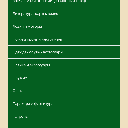
Запчасти (ЗИП) - не лицензионный товар
Литература, карты, видео
Лодки и моторы
Ножи и прочий инструмент
Одежда - обувь - аксессуары
Оптика и аксессуары
Оружие
Охота
Паракорд и фурнитура
Патроны