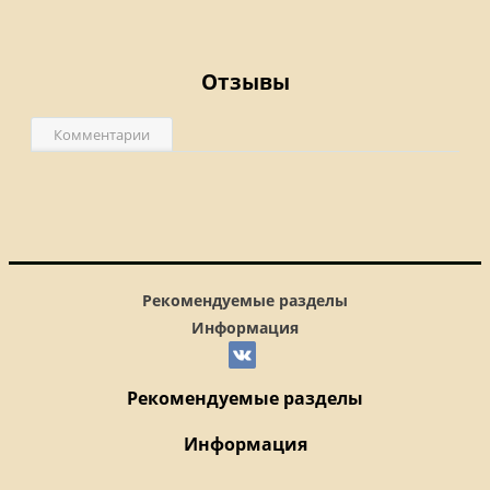
Отзывы
Комментарии
Рекомендуемые разделы
Информация
Рекомендуемые разделы
Информация