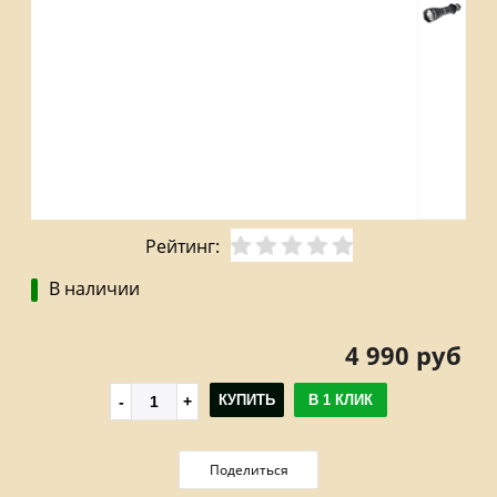
Рейтинг:
В наличии
4 990 руб
КУПИТЬ
В 1 КЛИК
Поделиться