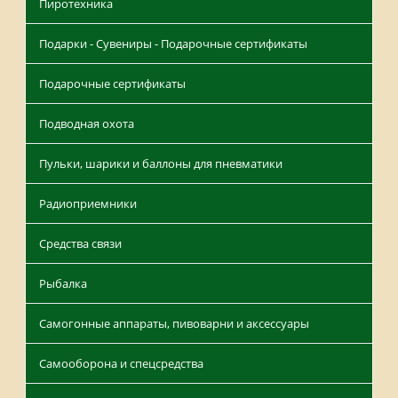
Пиротехника
Подарки - Сувениры - Подарочные сертификаты
Подарочные сертификаты
Подводная охота
Пульки, шарики и баллоны для пневматики
Радиоприемники
Средства связи
Рыбалка
Самогонные аппараты, пивоварни и аксессуары
Самооборона и спецсредства