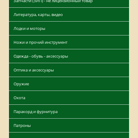
Запчасти (ЗИП) - не лицензионный товар
Литература, карты, видео
Лодки и моторы
Ножи и прочий инструмент
Одежда - обувь - аксессуары
Оптика и аксессуары
Оружие
Охота
Паракорд и фурнитура
Патроны