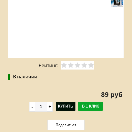
Рейтинг:
В наличии
89 руб
КУПИТЬ
В 1 КЛИК
Поделиться