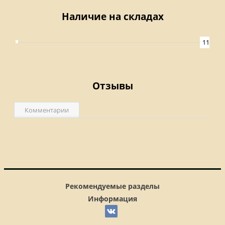
Наличие на складах
11
Отзывы
Комментарии
Рекомендуемые разделы
Информация