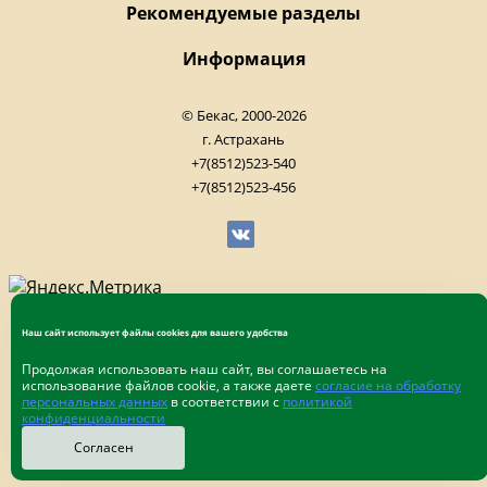
Рекомендуемые разделы
Информация
© Бекас, 2000-2026
г. Астрахань
+7(8512)523-540
+7(8512)523-456
Наш сайт использует файлы cookies для вашего удобства
Продолжая использовать наш сайт, вы соглашаетесь на
использование файлов cookie, а также даете
согласие на обработку
персональных данных
в соответствии с
политикой
конфиденциальности
Согласен