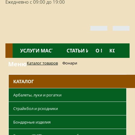
Ежедневно с 09:00 до 19:00
КАТАЛОГ
УСЛУГИ МАСТЕРСКОЙ
НОВОСТИ
СТАТЬИ И ОБЗОРЫ
О МАГАЗИНЕ
КОНТАКТ
Меню
Каталог товаров
Фонари
КАТАЛОГ
Арбалеты, луки и рогатки
Страйкбол и рсходники
Бондарные изделия