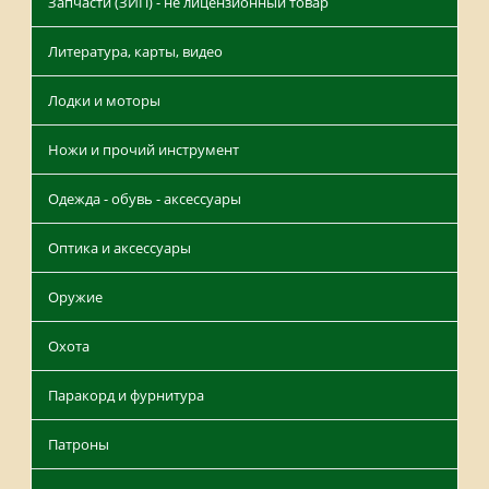
Запчасти (ЗИП) - не лицензионный товар
Литература, карты, видео
Лодки и моторы
Ножи и прочий инструмент
Одежда - обувь - аксессуары
Оптика и аксессуары
Оружие
Охота
Паракорд и фурнитура
Патроны