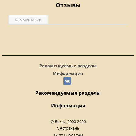
Отзывы
Комментарии
Рекомендуемые разделы
Информация
Рекомендуемые разделы
Информация
© Бекас, 2000-2026
г. Астрахань
+7(8512)523-540