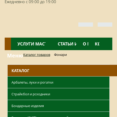
Ежедневно с 09:00 до 19:00
КАТАЛОГ
УСЛУГИ МАСТЕРСКОЙ
НОВОСТИ
СТАТЬИ И ОБЗОРЫ
О МАГАЗИНЕ
КОНТАКТ
Меню
Каталог товаров
Фонари
КАТАЛОГ
Арбалеты, луки и рогатки
Страйкбол и рсходники
Бондарные изделия