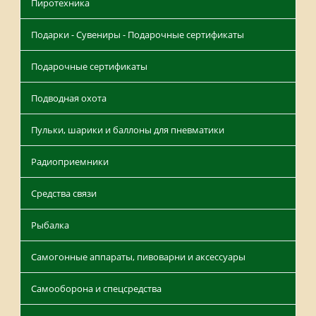
Пиротехника
Подарки - Сувениры - Подарочные сертификаты
Подарочные сертификаты
Подводная охота
Пульки, шарики и баллоны для пневматики
Радиоприемники
Средства связи
Рыбалка
Самогонные аппараты, пивоварни и аксессуары
Самооборона и спецсредства