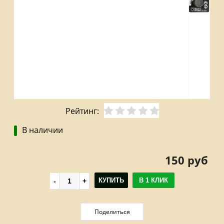
Рейтинг:
В наличии
150 руб
КУПИТЬ
В 1 КЛИК
Поделиться