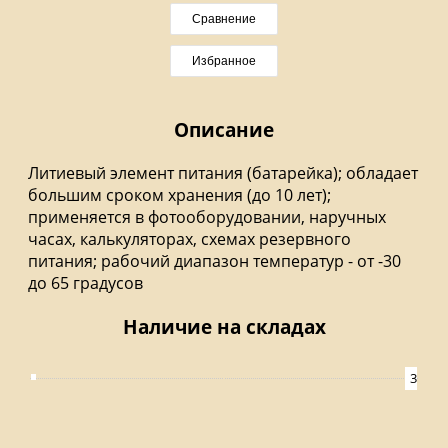
Сравнение
Избранное
Описание
Литиевый элемент питания (батарейка); обладает
большим сроком хранения (до 10 лет);
применяется в фотооборудовании, наручных
часах, калькуляторах, схемах резервного
питания; рабочий диапазон температур - от -30
до 65 градусов
Наличие на складах
3