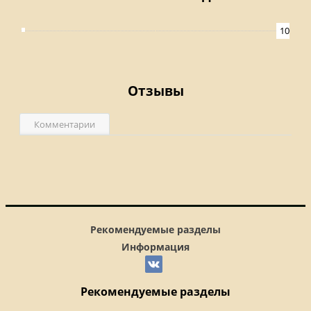
10
Отзывы
Комментарии
Рекомендуемые разделы
Информация
Рекомендуемые разделы