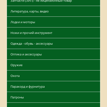
Запчасти (ЗИП) - не лицензионный товар
Литература, карты, видео
Лодки и моторы
Ножи и прочий инструмент
Одежда - обувь - аксессуары
Оптика и аксессуары
Оружие
Охота
Паракорд и фурнитура
Патроны