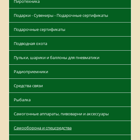
Пиротехника
Подарки - Сувениры - Подарочные сертификаты
Подарочные сертификаты
Подводная охота
Пульки, шарики и баллоны для пневматики
Радиоприемники
Средства связи
Рыбалка
Самогонные аппараты, пивоварни и аксессуары
Самооборона и спецсредства