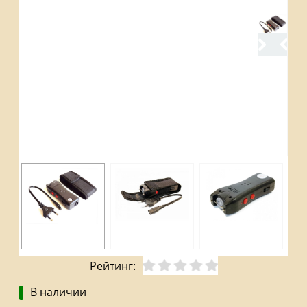
Рейтинг:
В наличии