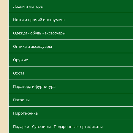
Лодки и моторы
Ножи и прочий инструмент
Одежда - обувь - аксессуары
Оптика и аксессуары
Оружие
Охота
Паракорд и фурнитура
Патроны
Пиротехника
Подарки - Сувениры - Подарочные сертификаты