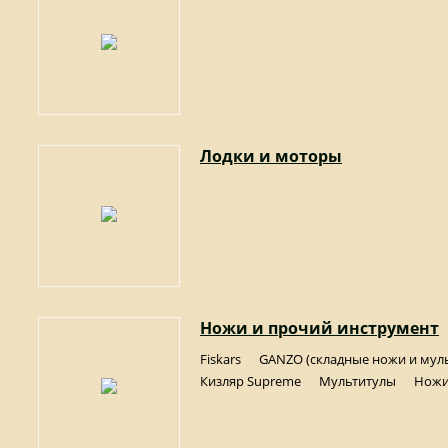
Лодки и моторы
Ножи и прочий инструмент
Fiskars
GANZO (складные ножи и мул
Кизляр Supreme
Мультитулы
Ножи