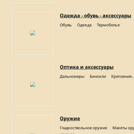
Одежда - обувь - аксессуары
Обувь
Одежда
Термобелье
Оптика и аксессуары
Дальномеры
Бинокли
Крепления 
Оружие
Гладкоствольное оружие
Макеты ор