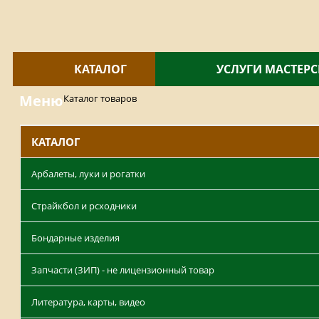
КАТАЛОГ
УСЛУГИ МАСТЕР
Меню
Каталог товаров
КАТАЛОГ
Арбалеты, луки и рогатки
Страйкбол и рсходники
Бондарные изделия
Запчасти (ЗИП) - не лицензионный товар
Литература, карты, видео