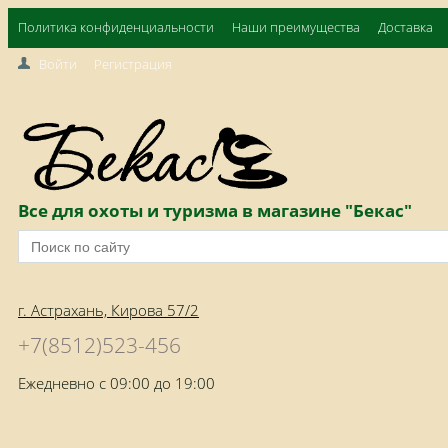
Политика конфиденциальности
Наши преимущества
Доставка
Войти
Регистрация
Все для охоты и туризма в магазине "Бекас"
г. Астрахань, Кирова 57/2
+7(8512)523-456
Ежедневно с 09:00 до 19:00