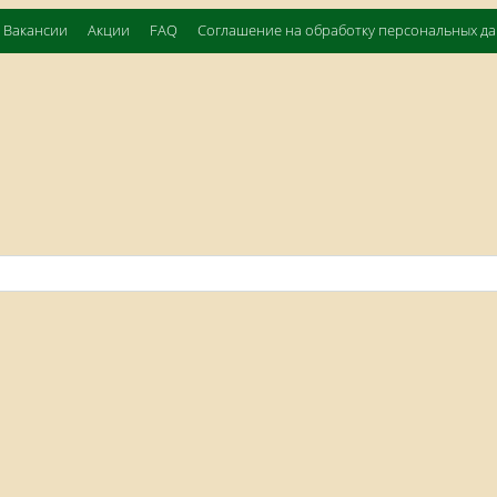
Вакансии
Акции
FAQ
Соглашение на обработку персональных д