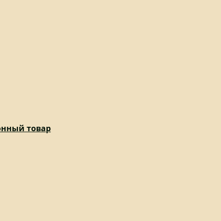
ионный товар