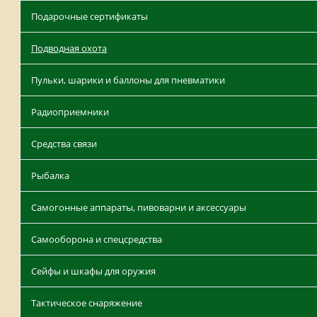
Подарочные сертификаты
Подводная охота
Пульки, шарики и баллоны для пневматики
Радиоприемники
Средства связи
Рыбалка
Самогонные аппараты, пивоварни и аксессуары
Самооборона и спецсредства
Сейфы и шкафы для оружия
Тактическое снаряжение