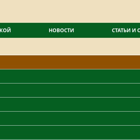
СКОЙ
НОВОСТИ
СТАТЬИ И