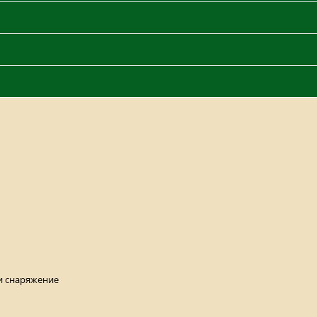
и снаряжение