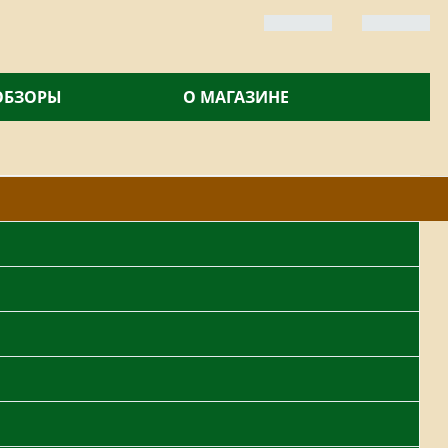
 ОБЗОРЫ
О МАГАЗИНЕ