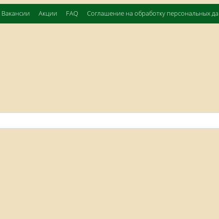
Вакансии
Акции
FAQ
Соглашение на обработку персональных д