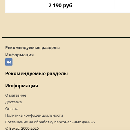
2 190 руб
Рекомендуемые разделы
Информация
Рекомендуемые разделы
Информация
О магазине
Доставка
Оплата
Политика конфиденциальности
Соглашение на обработку персональных данных
© Бекас, 2000-2026