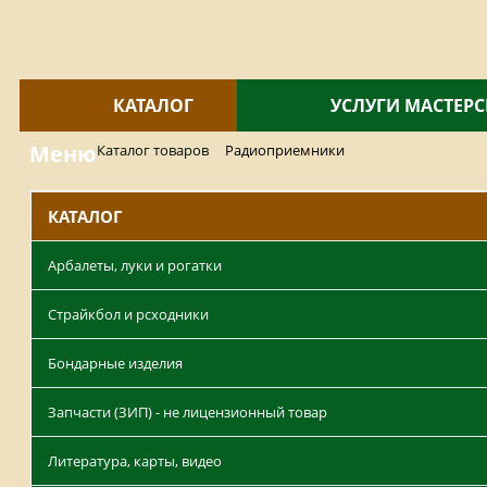
КАТАЛОГ
УСЛУГИ МАСТЕР
Меню
Каталог товаров
Радиоприемники
КАТАЛОГ
Арбалеты, луки и рогатки
Страйкбол и рсходники
Бондарные изделия
Запчасти (ЗИП) - не лицензионный товар
Литература, карты, видео