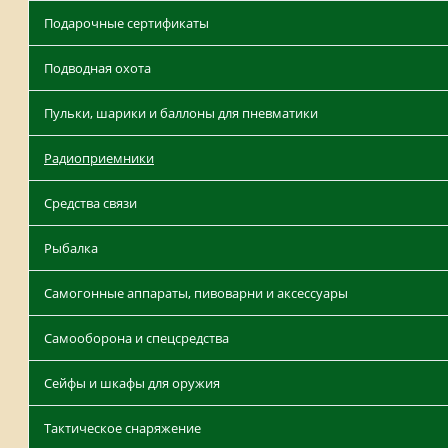
Подарочные сертификаты
Подводная охота
Пульки, шарики и баллоны для пневматики
Радиоприемники
Средства связи
Рыбалка
Самогонные аппараты, пивоварни и аксессуары
Самооборона и спецсредства
Сейфы и шкафы для оружия
Тактическое снаряжение