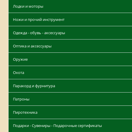
Лодки и моторы
Ножи и прочий инструмент
Одежда - обувь - аксессуары
Оптика и аксессуары
Оружие
Охота
Паракорд и фурнитура
Патроны
Пиротехника
Подарки - Сувениры - Подарочные сертификаты