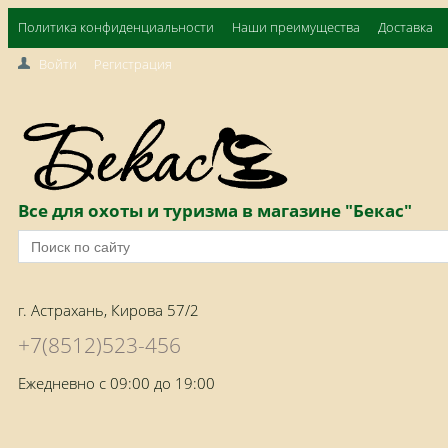
Политика конфиденциальности
Наши преимущества
Доставка
Войти
Регистрация
Все для охоты и туризма в магазине "Бекас"
г. Астрахань, Кирова 57/2
+7(8512)523-456
Ежедневно с 09:00 до 19:00