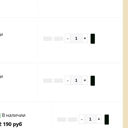
ии
ии
В наличии
2 190 руб