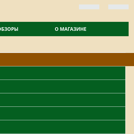
 ОБЗОРЫ
О МАГАЗИНЕ