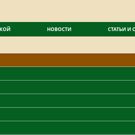
СКОЙ
НОВОСТИ
СТАТЬИ И