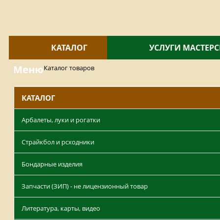
КАТАЛОГ
УСЛУГИ МАСТЕР
Меню
Каталог товаров
КАТАЛОГ
Арбалеты, луки и рогатки
Страйкбол и рсходники
Бондарные изделия
Запчасти (ЗИП) - не лицензионный товар
Литература, карты, видео