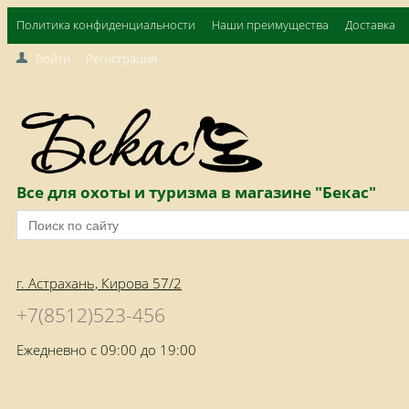
Политика конфиденциальности
Наши преимущества
Доставка
Войти
Регистрация
Все для охоты и туризма в магазине "Бекас"
г. Астрахань, Кирова 57/2
+7(8512)523-456
Ежедневно с 09:00 до 19:00