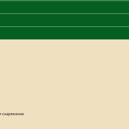
и снаряжение