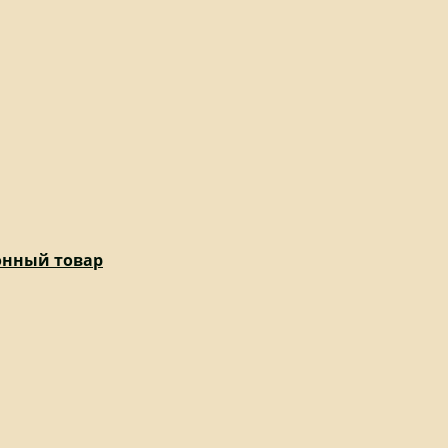
ионный товар