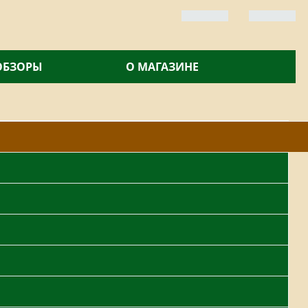
 ОБЗОРЫ
О МАГАЗИНЕ