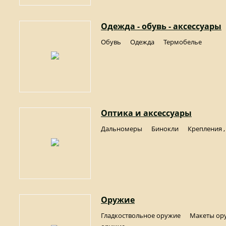
Одежда - обувь - аксессуары
Обувь
Одежда
Термобелье
Оптика и аксессуары
Дальномеры
Бинокли
Крепления 
Оружие
Гладкоствольное оружие
Макеты ор