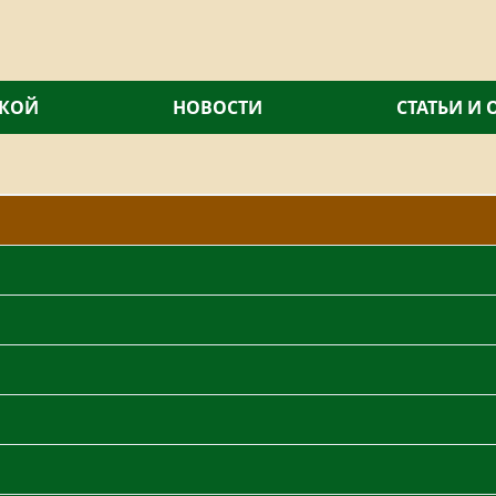
СКОЙ
НОВОСТИ
СТАТЬИ И