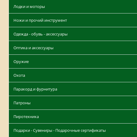
Лодки и моторы
Ножи и прочий инструмент
Одежда - обувь - аксессуары
Оптика и аксессуары
Оружие
Охота
Паракорд и фурнитура
Патроны
Пиротехника
Подарки - Сувениры - Подарочные сертификаты