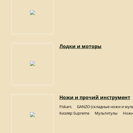
Лодки и моторы
Ножи и прочий инструмент
Fiskars
GANZO (складные ножи и мул
Кизляр Supreme
Мультитулы
Ножи