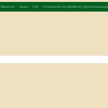
Вакансии
Акции
FAQ
Соглашение на обработку персональных д