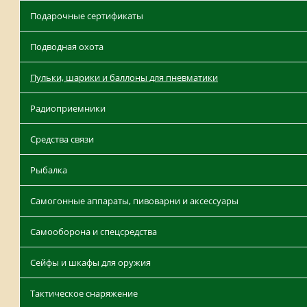
Подарочные сертификаты
Подводная охота
Пульки, шарики и баллоны для пневматики
Радиоприемники
Средства связи
Рыбалка
Самогонные аппараты, пивоварни и аксессуары
Самооборона и спецсредства
Сейфы и шкафы для оружия
Тактическое снаряжение