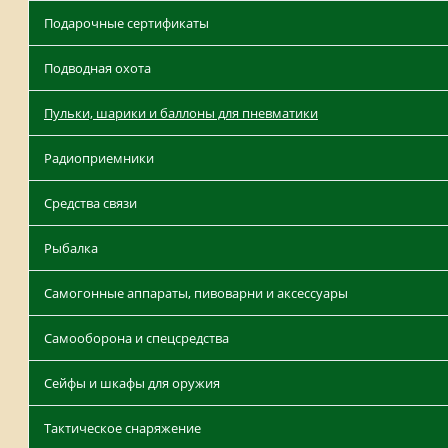
Подарочные сертификаты
Подводная охота
Пульки, шарики и баллоны для пневматики
Радиоприемники
Средства связи
Рыбалка
Самогонные аппараты, пивоварни и аксессуары
Самооборона и спецсредства
Сейфы и шкафы для оружия
Тактическое снаряжение