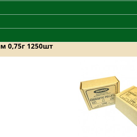
мм 0,75г 1250шт