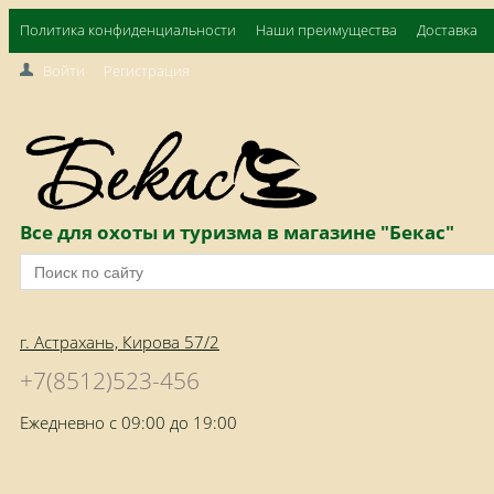
Политика конфиденциальности
Наши преимущества
Доставка
Войти
Регистрация
Все для охоты и туризма в магазине "Бекас"
г. Астрахань, Кирова 57/2
+7(8512)523-456
Ежедневно с 09:00 до 19:00