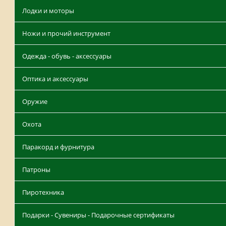
Лодки и моторы
Ножи и прочий инструмент
Одежда - обувь - аксессуары
Оптика и аксессуары
Оружие
Охота
Паракорд и фурнитура
Патроны
Пиротехника
Подарки - Сувениры - Подарочные сертификаты