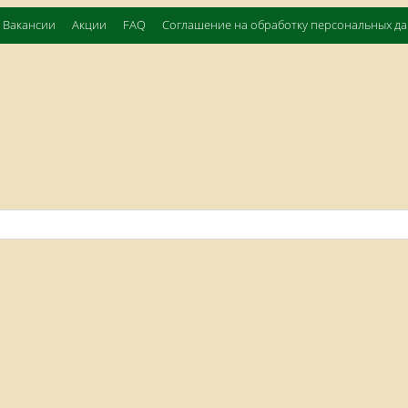
Вакансии
Акции
FAQ
Соглашение на обработку персональных д