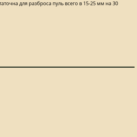
аточна для разброса пуль всего в 15-25 мм на 30