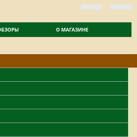
 ОБЗОРЫ
О МАГАЗИНЕ