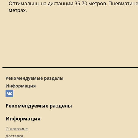
Оптимальны на дистанции 35-70 метров. Пневматическ
метрах.
Рекомендуемые разделы
Информация
Рекомендуемые разделы
Информация
О магазине
Доставка