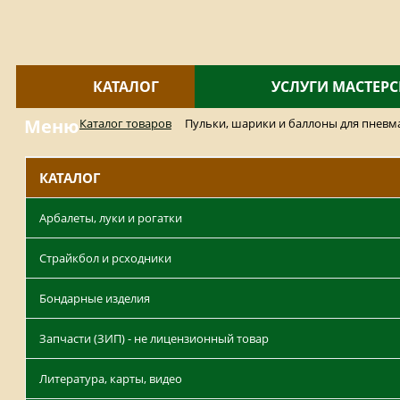
КАТАЛОГ
УСЛУГИ МАСТЕР
Меню
Каталог товаров
Пульки, шарики и баллоны для пневм
КАТАЛОГ
Арбалеты, луки и рогатки
Страйкбол и рсходники
Бондарные изделия
Запчасти (ЗИП) - не лицензионный товар
Литература, карты, видео