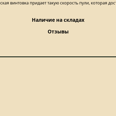
ая винтовка придает такую скорость пули, которая дост
Наличие на складах
Отзывы