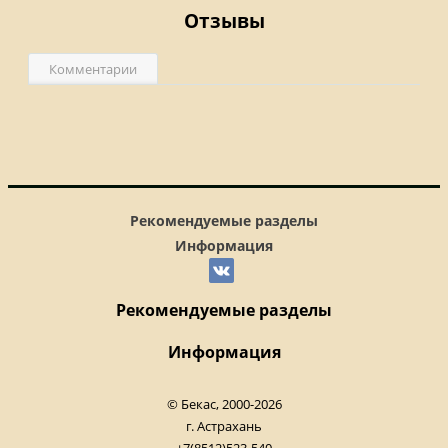
Отзывы
Комментарии
Рекомендуемые разделы
Информация
Рекомендуемые разделы
Информация
© Бекас, 2000-2026
г. Астрахань