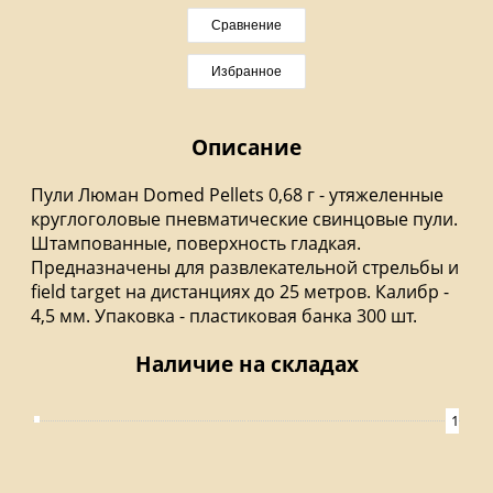
Сравнение
Избранное
Описание
Пули Люман Domed Pellets 0,68 г - утяжеленные
круглоголовые пневматические свинцовые пули.
Штампованные, поверхность гладкая.
Предназначены для развлекательной стрельбы и
field target на дистанциях до 25 метров. Калибр -
4,5 мм. Упаковка - пластиковая банка 300 шт.
Наличие на складах
1