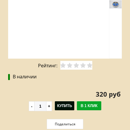
Рейтинг:
В наличии
320 руб
КУПИТЬ
В 1 КЛИК
Поделиться