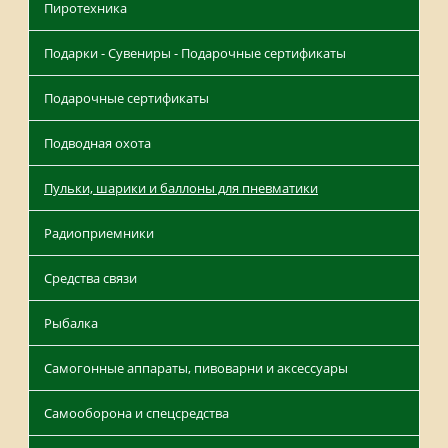
Пиротехника
Подарки - Сувениры - Подарочные сертификаты
Подарочные сертификаты
Подводная охота
Пульки, шарики и баллоны для пневматики
Радиоприемники
Средства связи
Рыбалка
Самогонные аппараты, пивоварни и аксессуары
Самооборона и спецсредства