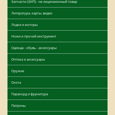
Запчасти (ЗИП) - не лицензионный товар
Литература, карты, видео
Лодки и моторы
Ножи и прочий инструмент
Одежда - обувь - аксессуары
Оптика и аксессуары
Оружие
Охота
Паракорд и фурнитура
Патроны