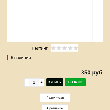
Рейтинг:
В наличии
350 руб
КУПИТЬ
В 1 КЛИК
Поделиться
Сравнение