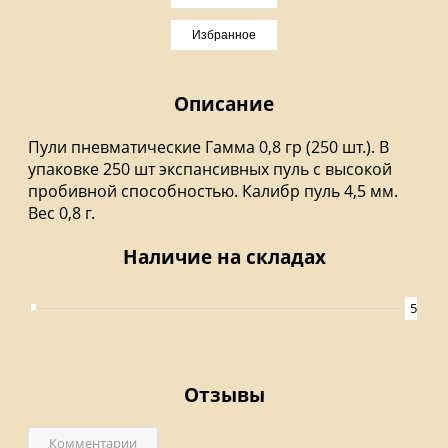
Избранное
Описание
Пули пневматические Гамма 0,8 гр (250 шт.). В
упаковке 250 шт экспансивных пуль с высокой
пробивной способностью. Калибр пуль 4,5 мм.
Вес 0,8 г.
Наличие на складах
5
Отзывы
Комментарии