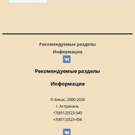
Рекомендуемые разделы
Информация
Рекомендуемые разделы
Информация
© Бекас, 2000-2026
г. Астрахань
+7(8512)523-540
+7(8512)523-456