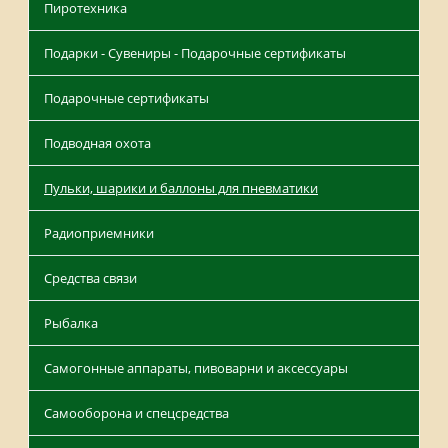
Пиротехника
Подарки - Сувениры - Подарочные сертификаты
Подарочные сертификаты
Подводная охота
Пульки, шарики и баллоны для пневматики
Радиоприемники
Средства связи
Рыбалка
Самогонные аппараты, пивоварни и аксессуары
Самооборона и спецсредства