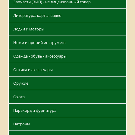
Запчасти (ЗИП) - не лицензионный товар
Литература, карты, видео
Лодки и моторы
Ножи и прочий инструмент
Одежда - обувь - аксессуары
Оптика и аксессуары
Оружие
Охота
Паракорд и фурнитура
Патроны