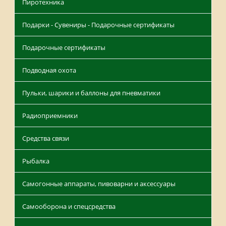
Пиротехника
Подарки - Сувениры - Подарочные сертификаты
Подарочные сертификаты
Подводная охота
Пульки, шарики и баллоны для пневматики
Радиоприемники
Средства связи
Рыбалка
Самогонные аппараты, пивоварни и аксессуары
Самооборона и спецсредства