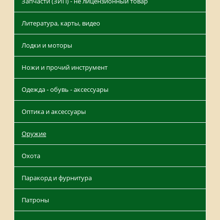
Запчасти (ЗИП) - не лицензионный товар
Литература, карты, видео
Лодки и моторы
Ножи и прочий инструмент
Одежда - обувь - аксессуары
Оптика и аксессуары
Оружие
Охота
Паракорд и фурнитура
Патроны