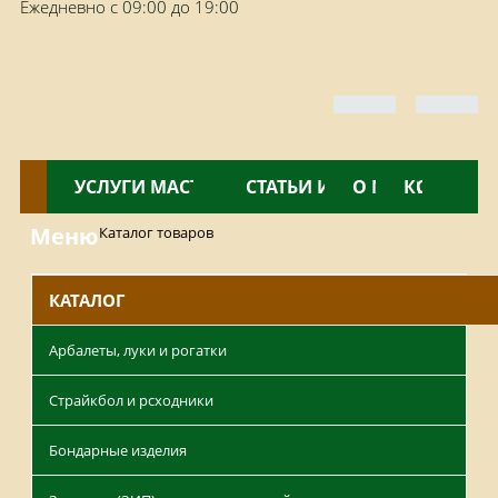
Ежедневно с 09:00 до 19:00
КАТАЛОГ
УСЛУГИ МАСТЕРСКОЙ
НОВОСТИ
СТАТЬИ И ОБЗОРЫ
О МАГАЗИНЕ
КОНТАКТ
Меню
Каталог товаров
КАТАЛОГ
Арбалеты, луки и рогатки
Страйкбол и рсходники
Бондарные изделия