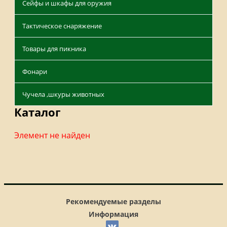
Сейфы и шкафы для оружия
Тактическое снаряжение
Товары для пикника
Фонари
Чучела ,шкуры животных
Каталог
Элемент не найден
Рекомендуемые разделы
Информация