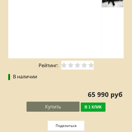
Рейтинг:
В наличии
65 990 руб
Купить
В 1 КЛИК
Поделиться