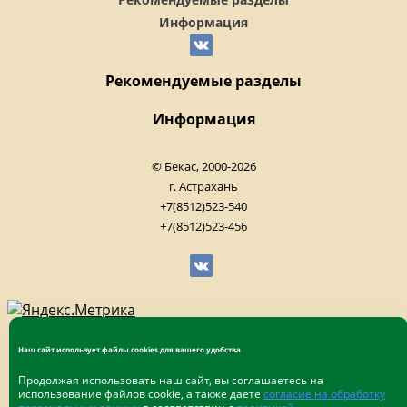
Информация
Рекомендуемые разделы
Информация
© Бекас, 2000-2026
г. Астрахань
+7(8512)523-540
+7(8512)523-456
Наш сайт использует файлы cookies для вашего удобства
Продолжая использовать наш сайт, вы соглашаетесь на
использование файлов cookie, а также даете
согласие на обработку