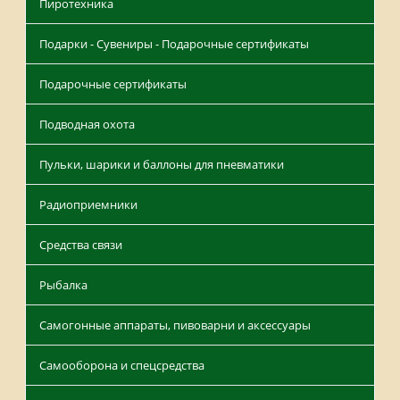
Пиротехника
Подарки - Сувениры - Подарочные сертификаты
Подарочные сертификаты
Подводная охота
Пульки, шарики и баллоны для пневматики
Радиоприемники
Средства связи
Рыбалка
Самогонные аппараты, пивоварни и аксессуары
Самооборона и спецсредства