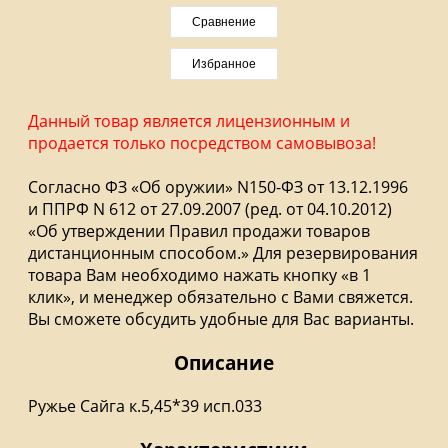
Сравнение
Избранное
Данный товар является лицензионным и
продается только посредством самовывоза!
Согласно ФЗ «Об оружии» N150-ФЗ от 13.12.1996
и ППРФ N 612 от 27.09.2007 (ред. от 04.10.2012)
«Об утверждении Правил продажи товаров
дистанционным способом.» Для резервирования
товара Вам необходимо нажать кнопку «в 1
клик», и менеджер обязательно с Вами свяжется.
Вы сможете обсудить удобные для Вас варианты.
Описание
Ружье Сайга к.5,45*39 исп.033