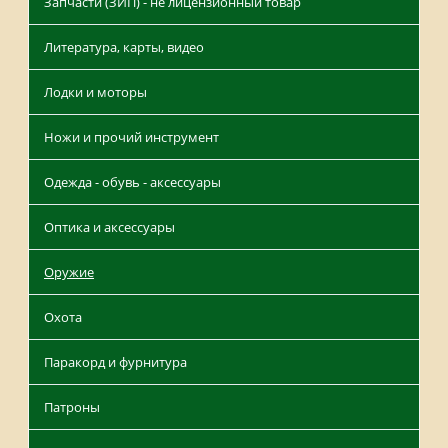
Запчасти (ЗИП) - не лицензионный товар
Литература, карты, видео
Лодки и моторы
Ножи и прочий инструмент
Одежда - обувь - аксессуары
Оптика и аксессуары
Оружие
Охота
Паракорд и фурнитура
Патроны