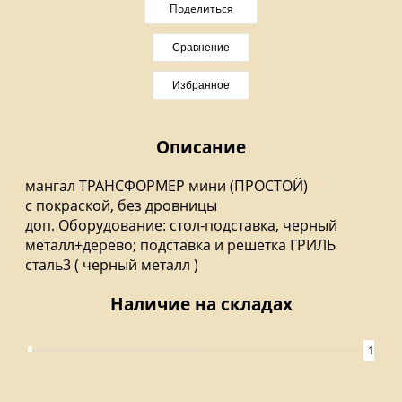
Поделиться
Сравнение
Избранное
Описание
мангал ТРАНСФОРМЕР мини (ПРОСТОЙ)
с покраской, без дровницы
доп. Оборудование: стол-подставка, черный
металл+дерево; подставка и решетка ГРИЛЬ
сталь3 ( черный металл )
Наличие на складах
1