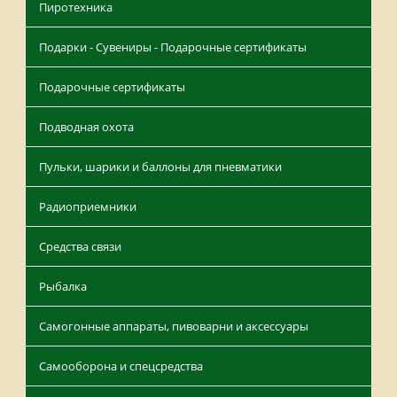
Пиротехника
Подарки - Сувениры - Подарочные сертификаты
Подарочные сертификаты
Подводная охота
Пульки, шарики и баллоны для пневматики
Радиоприемники
Средства связи
Рыбалка
Самогонные аппараты, пивоварни и аксессуары
Самооборона и спецсредства