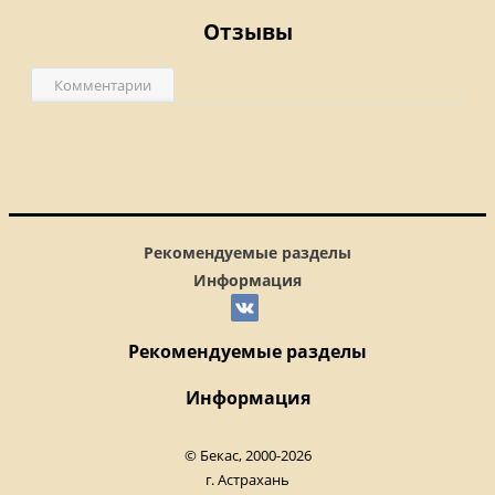
Отзывы
Комментарии
Рекомендуемые разделы
Информация
Рекомендуемые разделы
Информация
© Бекас, 2000-2026
г. Астрахань