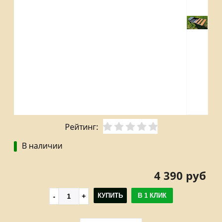
Рейтинг:
В наличии
4 390 руб
КУПИТЬ
В 1 КЛИК