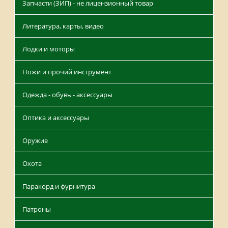
Запчасти (ЗИП) - не лицензионный товар
Литература, карты, видео
Лодки и моторы
Ножи и прочий инструмент
Одежда - обувь - аксессуары
Оптика и аксессуары
Оружие
Охота
Паракорд и фурнитура
Патроны