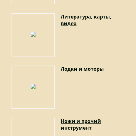
Литература, карты,
видео
Лодки и моторы
Ножи и прочий
инструмент