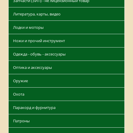
Запчасти (ЗИП) - не лицензионный товар
Литература, карты, видео
Лодки и моторы
Ножи и прочий инструмент
Одежда - обувь - аксессуары
Оптика и аксессуары
Оружие
Охота
Паракорд и фурнитура
Патроны