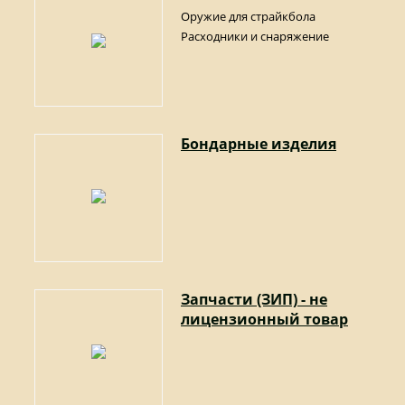
Оружие для страйкбола
Расходники и снаряжение
Бондарные изделия
Запчасти (ЗИП) - не
лицензионный товар