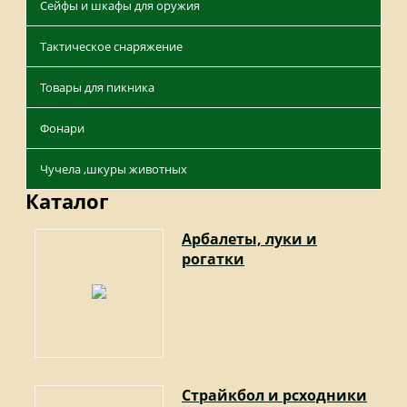
Сейфы и шкафы для оружия
Тактическое снаряжение
Товары для пикника
Фонари
Чучела ,шкуры животных
Каталог
Арбалеты, луки и
рогатки
Страйкбол и рсходники