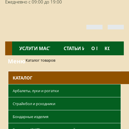
Ежедневно с 09:00 до 19:00
КАТАЛОГ
УСЛУГИ МАСТЕРСКОЙ
НОВОСТИ
СТАТЬИ И ОБЗОРЫ
О МАГАЗИНЕ
КОНТАКТ
Меню
Каталог товаров
КАТАЛОГ
Арбалеты, луки и рогатки
Страйкбол и рсходники
Бондарные изделия