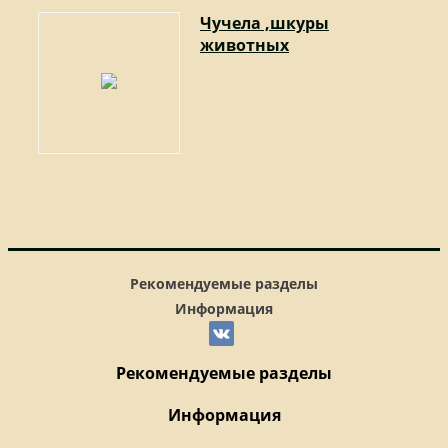
Чучела ,шкуры
животных
Рекомендуемые разделы
Информация
Рекомендуемые разделы
Информация