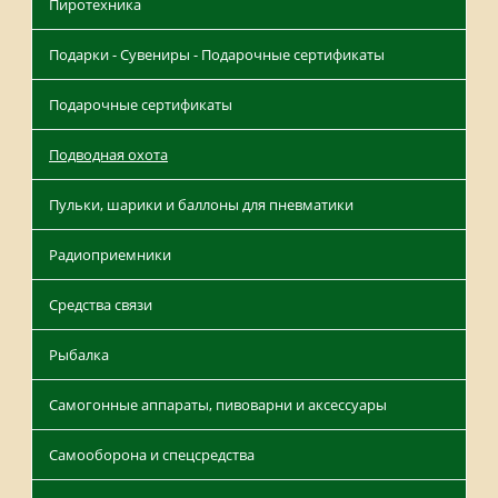
Пиротехника
Подарки - Сувениры - Подарочные сертификаты
Подарочные сертификаты
Подводная охота
Пульки, шарики и баллоны для пневматики
Радиоприемники
Средства связи
Рыбалка
Самогонные аппараты, пивоварни и аксессуары
Самооборона и спецсредства