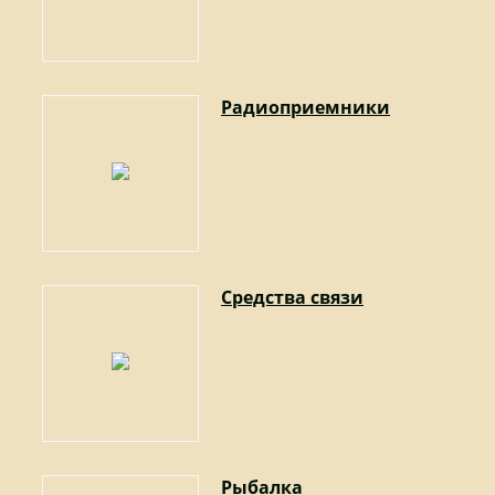
Радиоприемники
Средства связи
Рыбалка