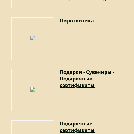
Пиротехника
Подарки - Сувениры -
Подарочные
сертификаты
Подарочные
сертификаты