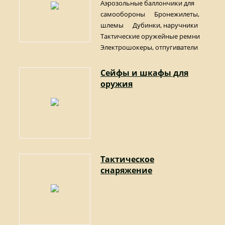
Аэрозольные баллончики для
самообороны
Бронежилеты,
шлемы
Дубинки, наручники
Тактические оружейные ремни
Электрошокеры, отпугиватели
Сейфы и шкафы для
оружия
Тактическое
снаряжение