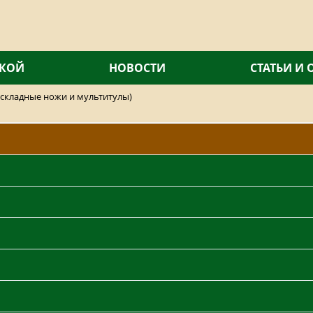
СКОЙ
НОВОСТИ
СТАТЬИ И
складные ножи и мультитулы)