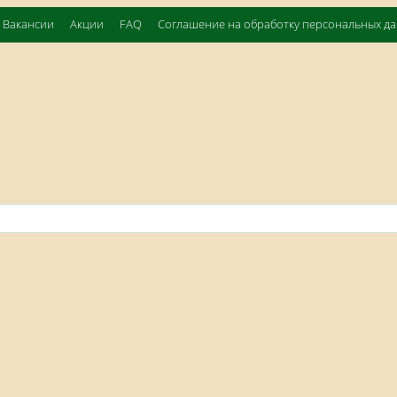
Вакансии
Акции
FAQ
Соглашение на обработку персональных д