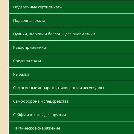
Подарочные сертификаты
Подводная охота
Пульки, шарики и баллоны для пневматики
Радиоприемники
Средства связи
Рыбалка
Самогонные аппараты, пивоварни и аксессуары
Самооборона и спецсредства
Сейфы и шкафы для оружия
Тактическое снаряжение