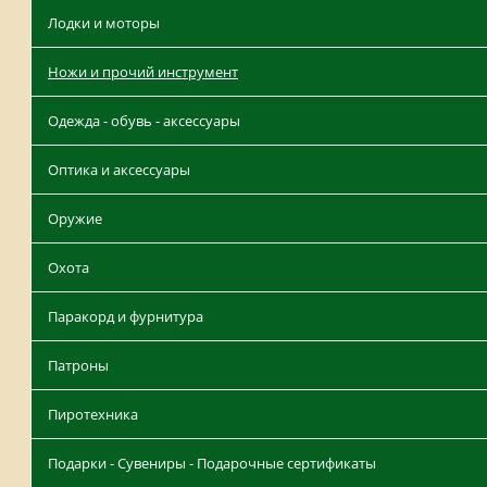
Лодки и моторы
Ножи и прочий инструмент
Одежда - обувь - аксессуары
Оптика и аксессуары
Оружие
Охота
Паракорд и фурнитура
Патроны
Пиротехника
Подарки - Сувениры - Подарочные сертификаты