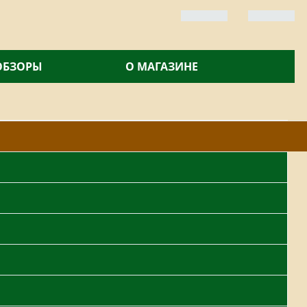
 ОБЗОРЫ
О МАГАЗИНЕ