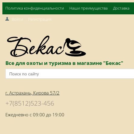
Политика конфиденциальности
Наши преимущества
Доставка
Войти
Регистрация
Все для охоты и туризма в магазине "Бекас"
г. Астрахань, Кирова 57/2
+7(8512)523-456
Ежедневно с 09:00 до 19:00