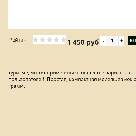
Рейтинг:
1 450 руб
КУ
туризме, может применяться в качестве варианта на
пользователей. Простая, компактная модель, замок ра
грамм.