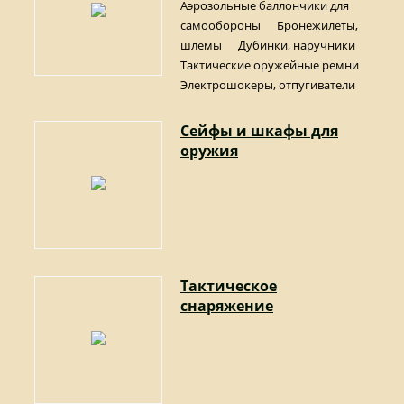
Аэрозольные баллончики для
самообороны
Бронежилеты,
шлемы
Дубинки, наручники
Тактические оружейные ремни
Электрошокеры, отпугиватели
Сейфы и шкафы для
оружия
Тактическое
снаряжение