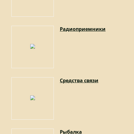
Радиоприемники
Средства связи
Рыбалка