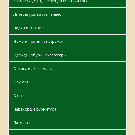
Запчасти (ЗИП) - не лицензионный товар
Литература, карты, видео
Лодки и моторы
Ножи и прочий инструмент
Одежда - обувь - аксессуары
Оптика и аксессуары
Оружие
Охота
Паракорд и фурнитура
Патроны