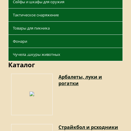
Сейфы и шкафы для оружия
Тактическое снаряжение
Товары для пикника
Фонари
Чучела ,шкуры животных
Каталог
Арбалеты, луки и
рогатки
Страйкбол и рсходники