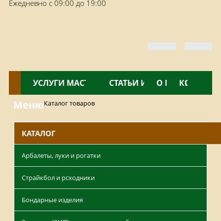
Ежедневно с 09:00 до 19:00
КАТАЛОГ
УСЛУГИ МАСТЕРСКОЙ
НОВОСТИ
СТАТЬИ И ОБЗОРЫ
О МАГАЗИНЕ
КОНТАКТ
Меню
Каталог товаров
КАТАЛОГ
Арбалеты, луки и рогатки
Страйкбол и рсходники
Бондарные изделия