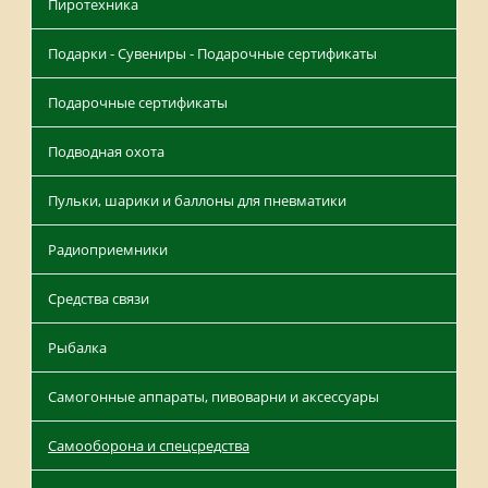
Пиротехника
Подарки - Сувениры - Подарочные сертификаты
Подарочные сертификаты
Подводная охота
Пульки, шарики и баллоны для пневматики
Радиоприемники
Средства связи
Рыбалка
Самогонные аппараты, пивоварни и аксессуары
Самооборона и спецсредства