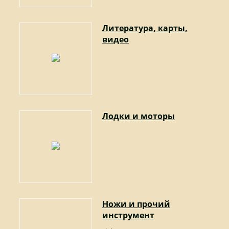
Литература, карты,
видео
Лодки и моторы
Ножи и прочий
инструмент