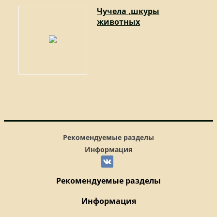
Чучела ,шкуры
животных
Рекомендуемые разделы
Информация
Рекомендуемые разделы
Информация