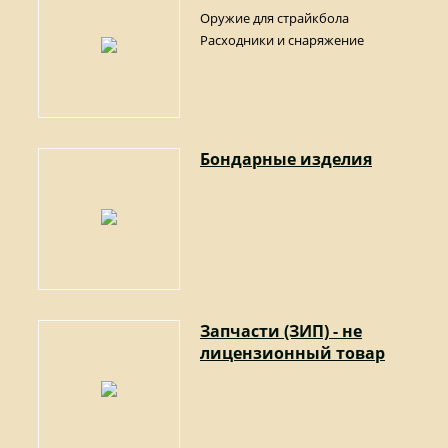
Оружие для страйкбола
Расходники и снаряжение
Бондарные изделия
Запчасти (ЗИП) - не
лицензионный товар