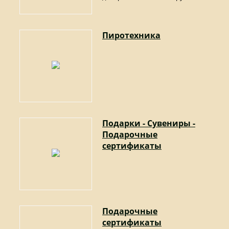
Пиротехника
Подарки - Сувениры -
Подарочные
сертификаты
Подарочные
сертификаты