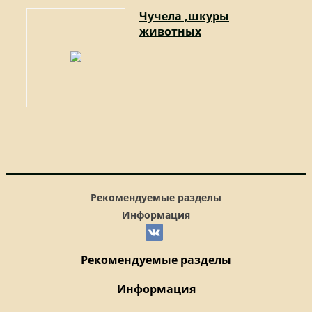
Чучела ,шкуры
животных
Рекомендуемые разделы
Информация
Рекомендуемые разделы
Информация