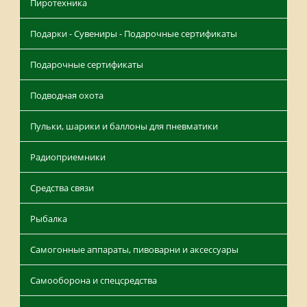
Пиротехника
Подарки - Сувениры - Подарочные сертификаты
Подарочные сертификаты
Подводная охота
Пульки, шарики и баллоны для пневматики
Радиоприемники
Средства связи
Рыбалка
Самогонные аппараты, пивоварни и аксессуары
Самооборона и спецсредства