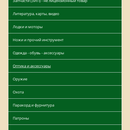
Запчасти (ЗИП) - не лицензионный товар
Литература, карты, видео
Лодки и моторы
Ножи и прочий инструмент
Одежда - обувь - аксессуары
Оптика и аксессуары
Оружие
Охота
Паракорд и фурнитура
Патроны