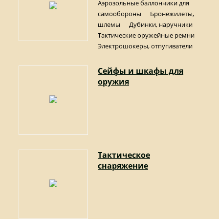
Аэрозольные баллончики для
самообороны
Бронежилеты,
шлемы
Дубинки, наручники
Тактические оружейные ремни
Электрошокеры, отпугиватели
Сейфы и шкафы для
оружия
Тактическое
снаряжение