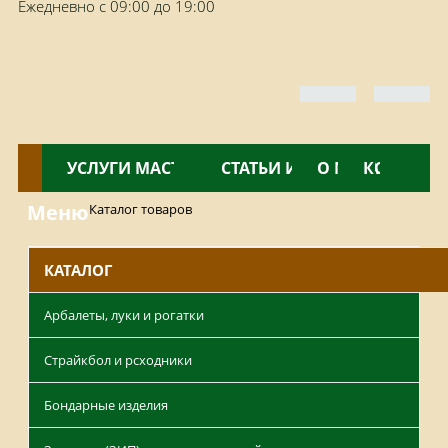
Ежедневно с 09:00 до 19:00
КАТАЛОГ
УСЛУГИ МАСТЕРСКОЙ
НОВОСТИ
СТАТЬИ И ОБЗОРЫ
О МАГАЗИНЕ
КОНТАКТ
Меню
Каталог товаров
КАТАЛОГ
Арбалеты, луки и рогатки
Страйкбол и рсходники
Бондарные изделия