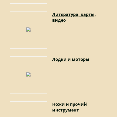
Литература, карты,
видео
Лодки и моторы
Ножи и прочий
инструмент