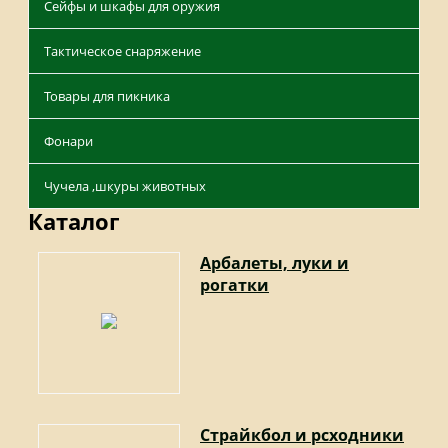
Сейфы и шкафы для оружия
Тактическое снаряжение
Товары для пикника
Фонари
Чучела ,шкуры животных
Каталог
Арбалеты, луки и
рогатки
Страйкбол и рсходники