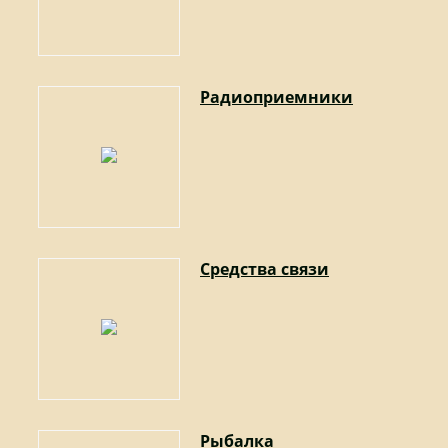
Радиоприемники
Средства связи
Рыбалка