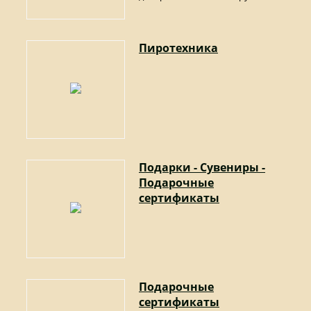
Пиротехника
Подарки - Сувениры -
Подарочные
сертификаты
Подарочные
сертификаты