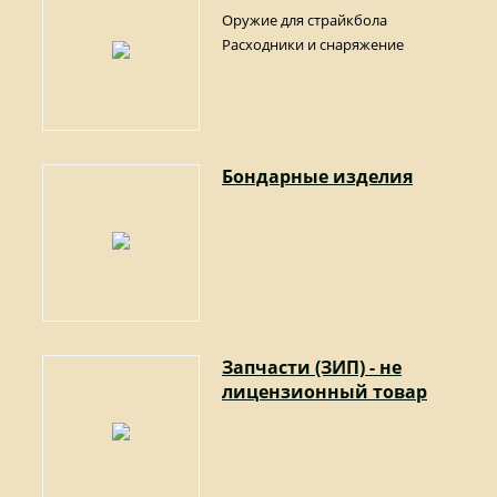
Оружие для страйкбола
Расходники и снаряжение
Бондарные изделия
Запчасти (ЗИП) - не
лицензионный товар