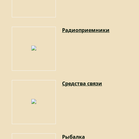
Радиоприемники
Средства связи
Рыбалка