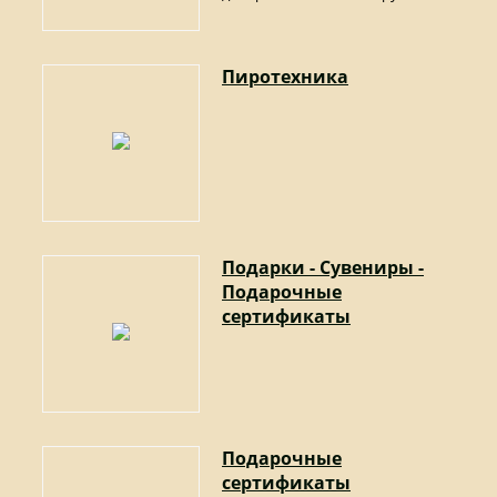
Пиротехника
Подарки - Сувениры -
Подарочные
сертификаты
Подарочные
сертификаты