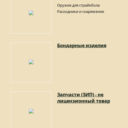
Оружие для страйкбола
Расходники и снаряжение
Бондарные изделия
Запчасти (ЗИП) - не
лицензионный товар