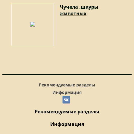
Чучела ,шкуры
животных
Рекомендуемые разделы
Информация
Рекомендуемые разделы
Информация