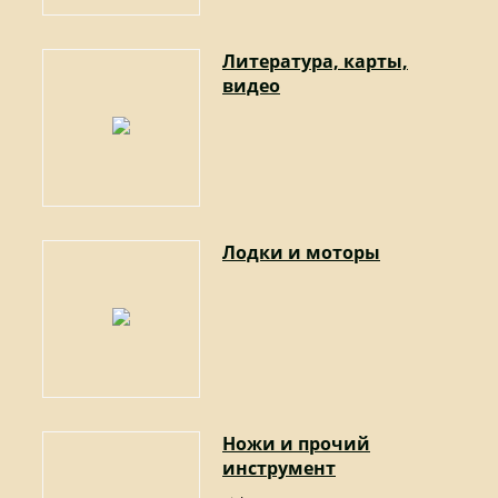
Литература, карты,
видео
Лодки и моторы
Ножи и прочий
инструмент