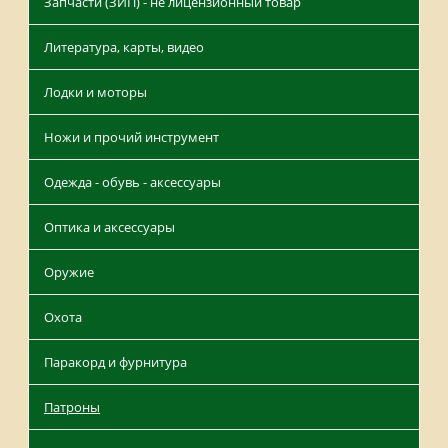
Запчасти (ЗИП) - не лицензионный товар
Литература, карты, видео
Лодки и моторы
Ножи и прочий инструмент
Одежда - обувь - аксессуары
Оптика и аксессуары
Оружие
Охота
Паракорд и фурнитура
Патроны