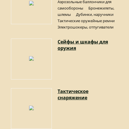
Аэрозольные баллончики для
самообороны
Бронежилеты,
шлемы
Дубинки, наручники
Тактические оружейные ремни
Электрошокеры, отпугиватели
Сейфы и шкафы для
оружия
Тактическое
снаряжение