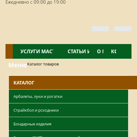
Ежедневно с 09:00 до 19:00
КАТАЛОГ
УСЛУГИ МАСТЕРСКОЙ
НОВОСТИ
СТАТЬИ И ОБЗОРЫ
О МАГАЗИНЕ
КОНТАКТ
Меню
Каталог товаров
КАТАЛОГ
Арбалеты, луки и рогатки
Страйкбол и рсходники
Бондарные изделия