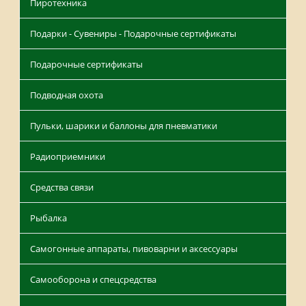
Пиротехника
Подарки - Сувениры - Подарочные сертификаты
Подарочные сертификаты
Подводная охота
Пульки, шарики и баллоны для пневматики
Радиоприемники
Средства связи
Рыбалка
Самогонные аппараты, пивоварни и аксессуары
Самооборона и спецсредства