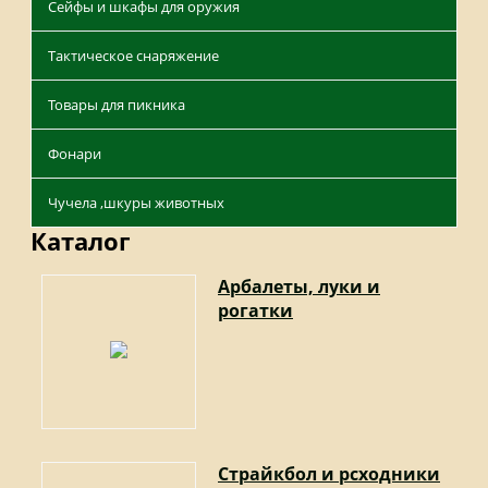
Сейфы и шкафы для оружия
Тактическое снаряжение
Товары для пикника
Фонари
Чучела ,шкуры животных
Каталог
Арбалеты, луки и
рогатки
Страйкбол и рсходники